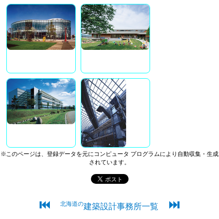
※このページは、登録データを元にコンピュータ プログラムにより自動収集・生成
されています。
⏮
⏭
北海道の
建築設計事務所一覧