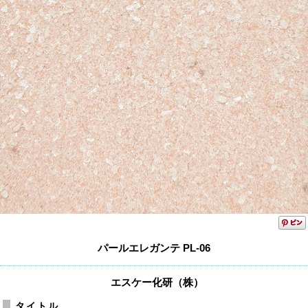
パールエレガンテ PL-06
エスケー化研（株）
タイトル