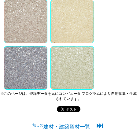
※このページは、登録データを元にコンピュータ プログラムにより自動収集・生成
されています。
⏭
無しの
建材・建築資材一覧