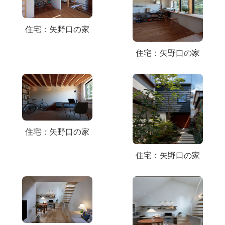
住宅：矢野口の家
住宅：矢野口の家
住宅：矢野口の家
住宅：矢野口の家