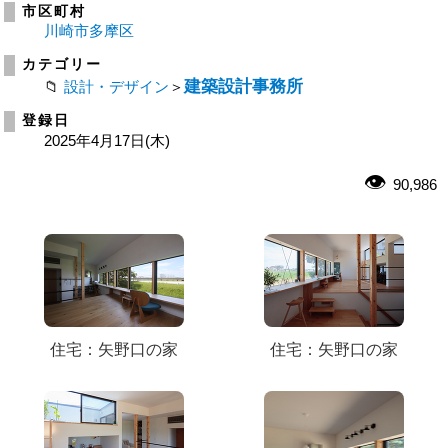
市区町村
川崎市多摩区
カテゴリー
建築設計事務所
設計・デザイン
＞
登録日
2025年4月17日(木)
90,986
住宅：矢野口の家
住宅：矢野口の家