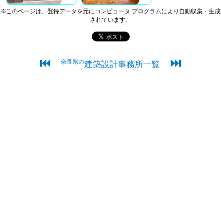
※このページは、登録データを元にコンピュータ プログラムにより自動収集・生成
されています。
⏮
⏭
奈良県の
建築設計事務所一覧