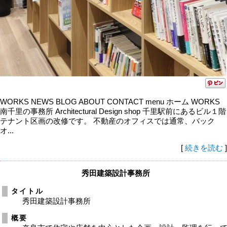
WORKS NEWS BLOG ABOUT CONTACT menu ホーム WORKS
南千里の事務所 Architectural Design shop 千里駅前にあるビル１階
テナント区画の改修です。 不動産のオフィスでは通常、バック
オ...
[
続きを読む
]
秀田建築設計事務所
タイトル
秀田建築設計事務所
概要