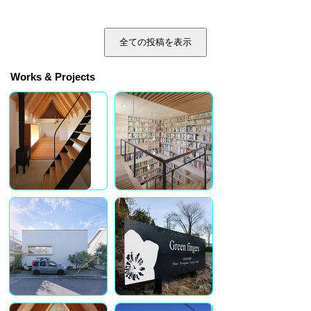
全ての投稿を表示
Works & Projects