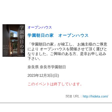
オープンハウス
学園朝日の家 オープンハウス
「学園朝日の家」が竣工し、 お施主様のご厚意
により オープンハウスを開催させて頂く運びと
なりました。ご興味のある方、是非お申し込み
下さい。
奈良県 奈良市学園朝日
2023年12月3日(日)
このイベントは終了しています。
関連 URL：
http://hideta.com/