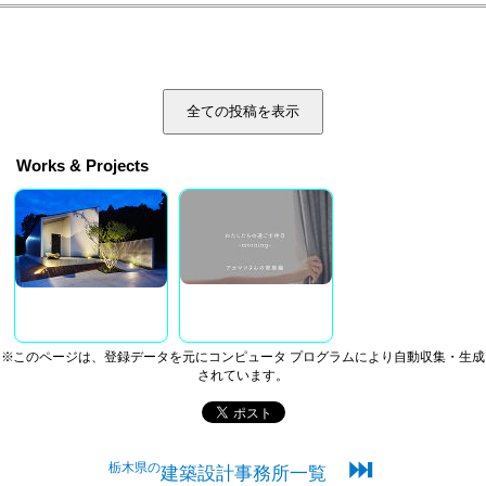
全ての投稿を表示
Works & Projects
※このページは、登録データを元にコンピュータ プログラムにより自動収集・生成
されています。
⏭
栃木県の
建築設計事務所一覧