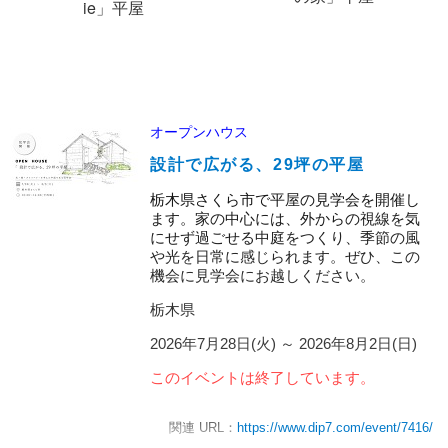
ie」平屋
オープンハウス
設計で広がる、29坪の平屋
栃木県さくら市で平屋の見学会を開催し
ます。家の中心には、外からの視線を気
にせず過ごせる中庭をつくり、季節の風
や光を日常に感じられます。ぜひ、この
機会に見学会にお越しください。
栃木県
2026年7月28日(火)
～
2026年8月2日(日)
このイベントは終了しています。
関連 URL：
https://www.dip7.com/event/7416/