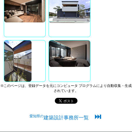
※このページは、登録データを元にコンピュータ プログラムにより自動収集・生成
されています。
⏭
愛知県の
建築設計事務所一覧