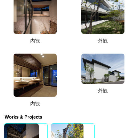
内観
外観
外観
内観
Works & Projects