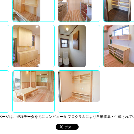
ページは、登録データを元にコンピュータ プログラムにより自動収集・生成されて