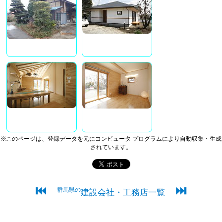
※このページは、登録データを元にコンピュータ プログラムにより自動収集・生成
されています。
⏮
⏭
群馬県の
建設会社・工務店一覧