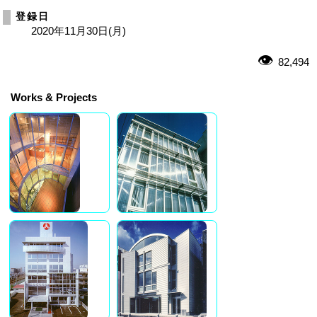
登録日
2020年11月30日(月)
82,494
Works & Projects