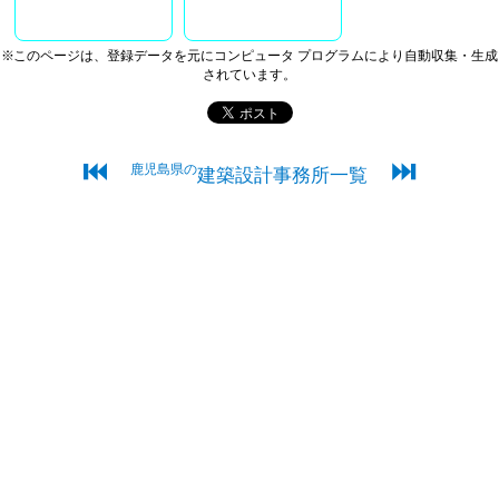
※このページは、登録データを元にコンピュータ プログラムにより自動収集・生成
されています。
⏮
⏭
鹿児島県の
建築設計事務所一覧