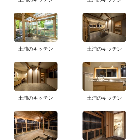
土浦のキッチン
土浦のキッチン
土浦のキッチン
土浦のキッチン