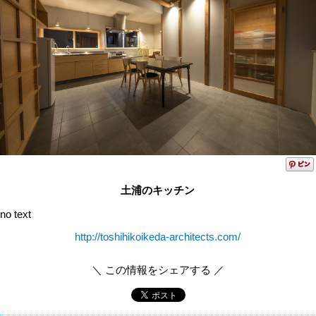
土浦のキッチン
no text
http://toshihikoikeda-architects.com/
＼ この情報をシェアする ／