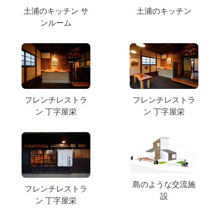
土浦のキッチン サ
土浦のキッチン
ンルーム
フレンチレストラ
フレンチレストラ
ン 丁字屋栄
ン 丁字屋栄
島のような交流施
フレンチレストラ
設
ン 丁字屋栄