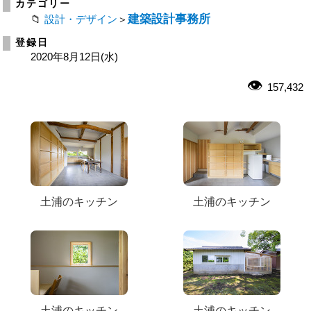
カテゴリー
建築設計事務所
設計・デザイン
＞
登録日
2020年8月12日(水)
157,432
土浦のキッチン
土浦のキッチン
土浦のキッチン
土浦のキッチン