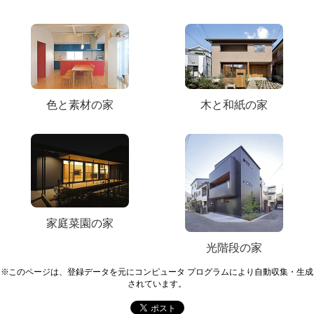
色と素材の家
木と和紙の家
家庭菜園の家
光階段の家
※このページは、登録データを元にコンピュータ プログラムにより自動収集・生成
されています。