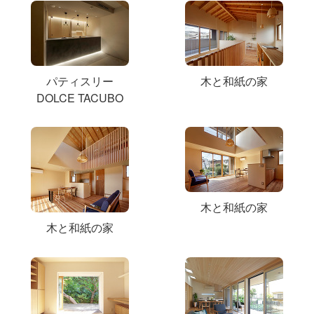
パティスリー
木と和紙の家
DOLCE TACUBO
木と和紙の家
木と和紙の家