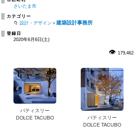
さいたま市
カテゴリー
建築設計事務所
設計・デザイン
＞
登録日
2020年6月6日(土)
179,462
パティスリー
パティスリー
DOLCE TACUBO
DOLCE TACUBO