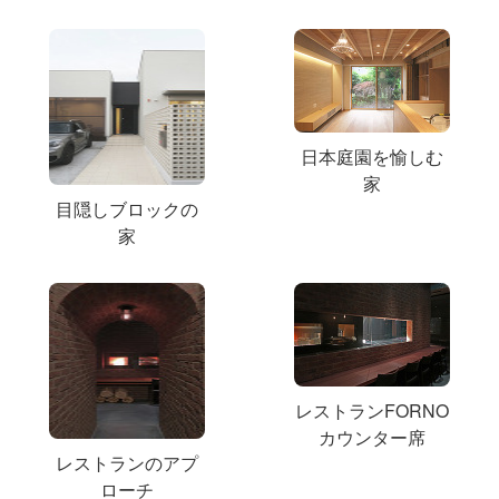
日本庭園を愉しむ
家
目隠しブロックの
家
レストランFORNO
カウンター席
レストランのアプ
ローチ