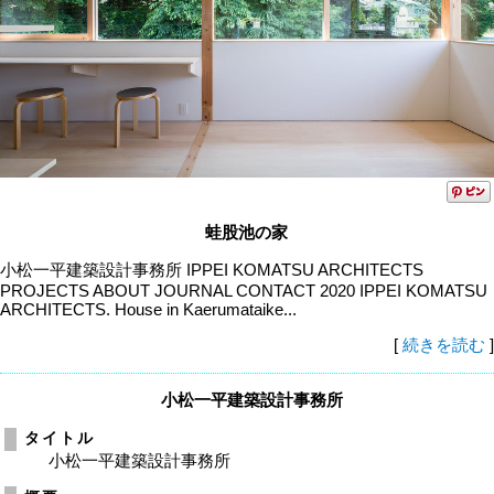
蛙股池の家
小松一平建築設計事務所 IPPEI KOMATSU ARCHITECTS
PROJECTS ABOUT JOURNAL CONTACT 2020 IPPEI KOMATSU
ARCHITECTS. House in Kaerumataike...
[
続きを読む
]
小松一平建築設計事務所
タイトル
小松一平建築設計事務所