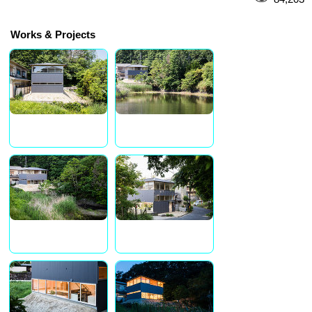
Works & Projects