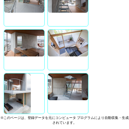
※このページは、登録データを元にコンピュータ プログラムにより自動収集・生成
されています。