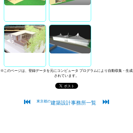
※このページは、登録データを元にコンピュータ プログラムにより自動収集・生成
されています。
⏮
⏭
東京都の
建築設計事務所一覧