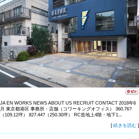
JA EN WORKS NEWS ABOUT US RECRUIT CONTACT 2018年6
月 東京都港区 事務所・店舗（コワーキングオフィス） 360.76?
（109.12坪） 827.44?（250.30坪） RC造地上4階・地下1...
[
続きを読む
]