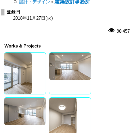
建築設計事務所
設計・デザイン
＞
登録日
2018年11月27日(火)
98,457
Works & Projects