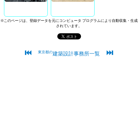
※このページは、登録データを元にコンピュータ プログラムにより自動収集・生成
されています。
⏮
⏭
東京都の
建築設計事務所一覧