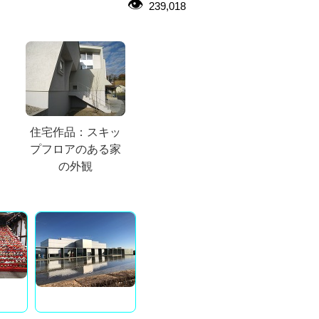
239,018
住宅作品：スキッ
プフロアのある家
の外観