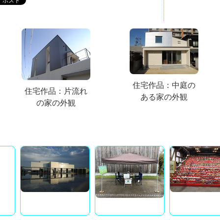
住宅作品：中庭の
住宅作品：片流れ
ある家の外観
の家の外観