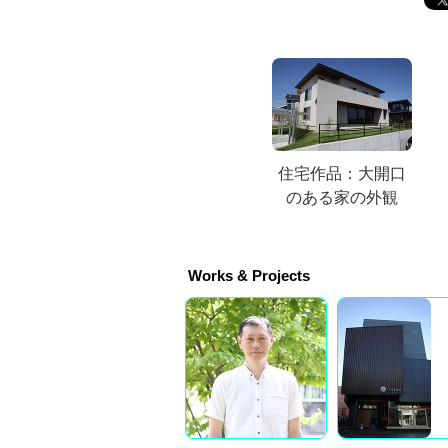
住宅作品：大開口
のある家の外観
Works & Projects