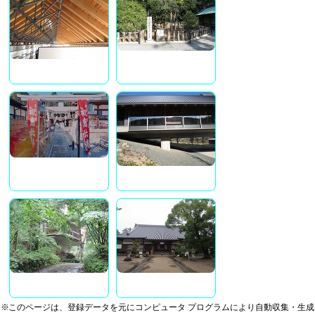
※このページは、登録データを元にコンピュータ プログラムにより自動収集・生成