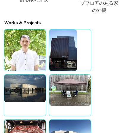
プフロアのある家
の外観
Works & Projects