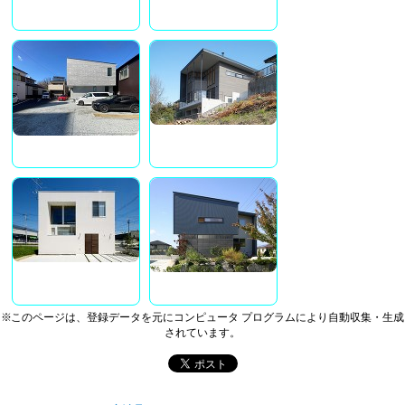
※このページは、登録データを元にコンピュータ プログラムにより自動収集・生成
されています。