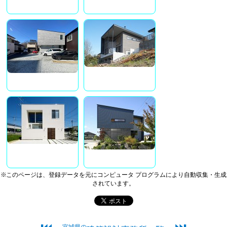
※このページは、登録データを元にコンピュータ プログラムにより自動収集・生成
されています。