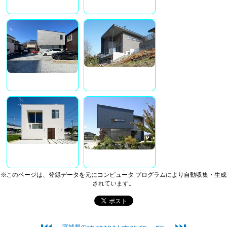
※このページは、登録データを元にコンピュータ プログラムにより自動収集・生成
されています。