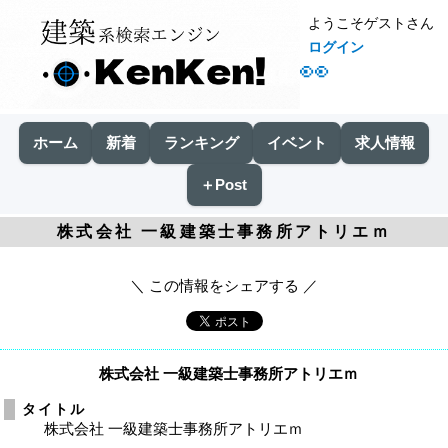
ようこそゲストさん
ログイン
👀
ホーム
新着
ランキング
イベント
求人情報
＋Post
株式会社 一級建築士事務所アトリエｍ
＼ この情報をシェアする ／
株式会社 一級建築士事務所アトリエｍ
タイトル
株式会社 一級建築士事務所アトリエｍ