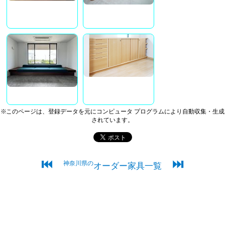
※このページは、登録データを元にコンピュータ プログラムにより自動収集・生成
されています。
⏮
⏭
神奈川県の
オーダー家具一覧