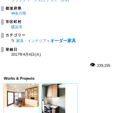
都道府県
神奈川県
市区町村
横浜市
カテゴリー
オーダー家具
家具・インテリア
＞
登録日
2017年4月4日(火)
239,155
Works & Projects