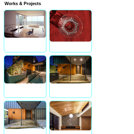
Works & Projects