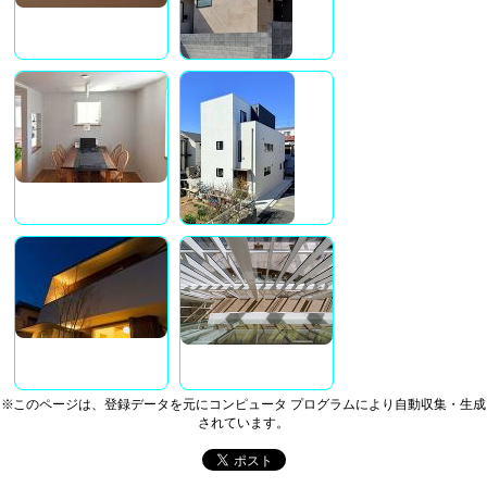
※このページは、登録データを元にコンピュータ プログラムにより自動収集・生成
されています。