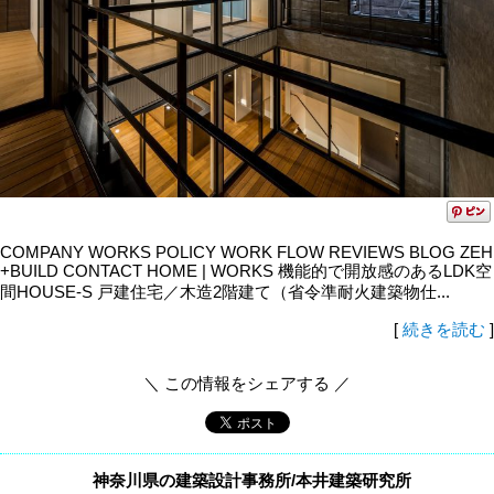
COMPANY WORKS POLICY WORK FLOW REVIEWS BLOG ZEH
+BUILD CONTACT HOME | WORKS 機能的で開放感のあるLDK空
間HOUSE-S 戸建住宅／木造2階建て（省令準耐火建築物仕...
[
続きを読む
]
＼ この情報をシェアする ／
神奈川県の建築設計事務所/本井建築研究所