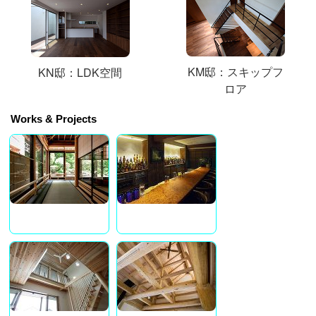
KM邸：スキップフ
KN邸：LDK空間
ロア
Works & Projects