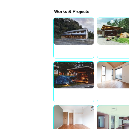
Works & Projects