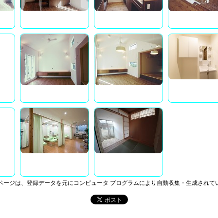
ページは、登録データを元にコンピュータ プログラムにより自動収集・生成されて