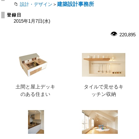
建築設計事務所
設計・デザイン
＞
登録日
2015年1月7日(水)
220,895
土間と屋上デッキ
タイルで見せるキ
のある住まい
ッチン収納