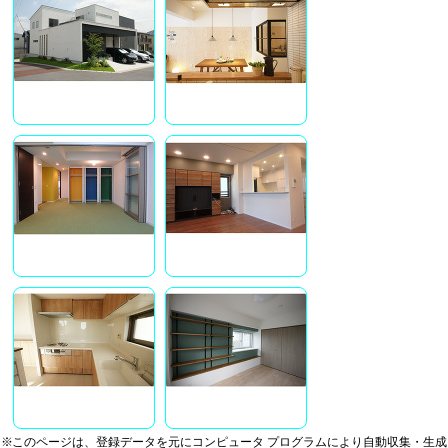
※このページは、登録データを元にコンピュータ プログラムにより自動収集・生成