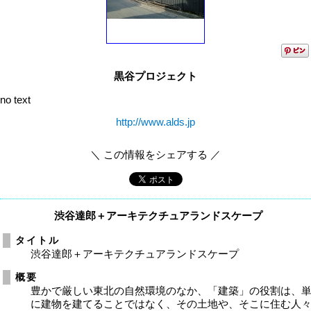
黒谷プロジェクト
no text
http://www.alds.jp
＼ この情報をシェアする ／
渋谷達郎＋アーキテクチュアランドスケープ
タイトル
渋谷達郎＋アーキテクチュアランドスケープ
概要
豊かで厳しい東北の自然環境のなか、「建築」の役割は、
に建物を建てることではなく、その土地や、そこに住む人