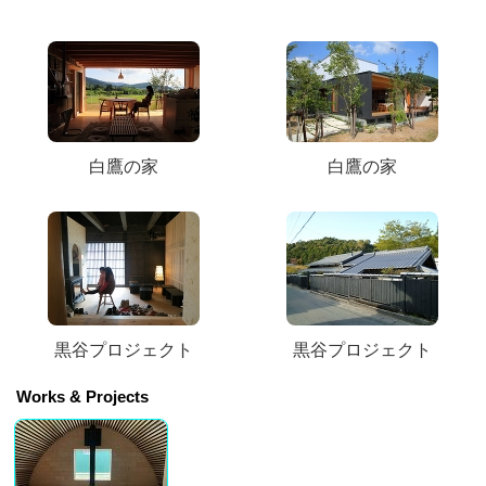
白鷹の家
白鷹の家
黒谷プロジェクト
黒谷プロジェクト
Works & Projects