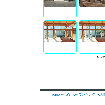
※この
home
what's new
ランキング
求人