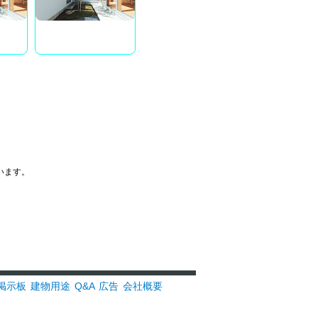
います。
掲示板
建物用途
Q&A
広告
会社概要