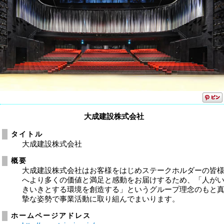
大成建設株式会社
タイトル
大成建設株式会社
概要
大成建設株式会社はお客様をはじめステークホルダーの皆
へより多くの価値と満足と感動をお届けするため、「人が
きいきとする環境を創造する」というグループ理念のもと
摯な姿勢で事業活動に取り組んでまいります。
ホームページアドレス