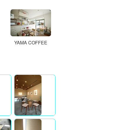
YAMA COFFEE