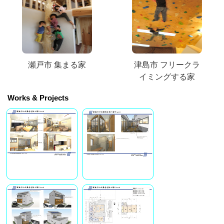
瀬戸市 集まる家
津島市 フリークラ
イミングする家
Works & Projects