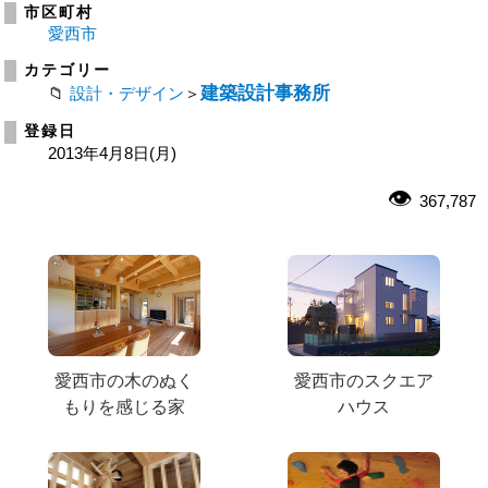
市区町村
愛西市
カテゴリー
建築設計事務所
設計・デザイン
＞
登録日
2013年4月8日(月)
367,787
愛西市の木のぬく
愛西市のスクエア
もりを感じる家
ハウス