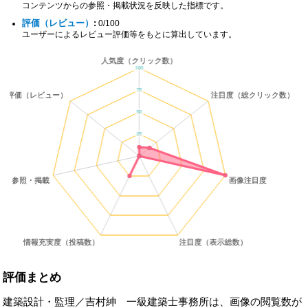
コンテンツからの参照・掲載状況を反映した指標です。
評価（レビュー）
:
0/100
ユーザーによるレビュー評価等をもとに算出しています。
評価まとめ
建築設計・監理／吉村紳 一級建築士事務所は、画像の閲覧数が