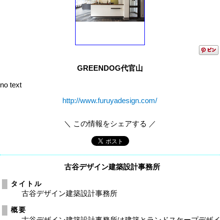
GREENDOG代官山
no text
http://www.furuyadesign.com/
＼ この情報をシェアする ／
古谷デザイン建築設計事務所
タイトル
古谷デザイン建築設計事務所
概要
古谷デザイン建築設計事務所は建築とランドスケープデザ