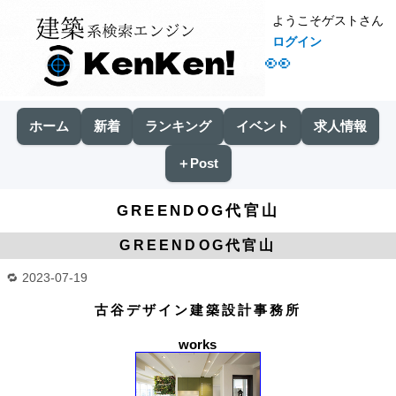
ようこそゲストさん
ログイン
👀
ホーム
新着
ランキング
イベント
求人情報
＋Post
GREENDOG代官山
GREENDOG代官山
2023-07-19
古谷デザイン建築設計事務所
works