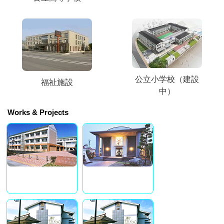
公立小学校（建設
福祉施設
中）
Works & Projects