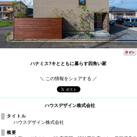
ハナミス?キとともに暮らす四角い家
＼ この情報をシェアする ／
ハウスデザイン株式会社
タイトル
ハウスデザイン株式会社
概要