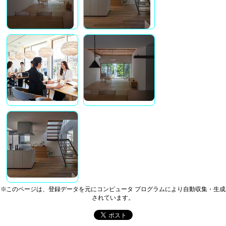
※このページは、登録データを元にコンピュータ プログラムにより自動収集・生成
されています。