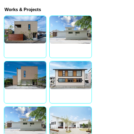
Works & Projects