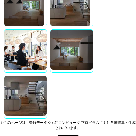
※このページは、登録データを元にコンピュータ プログラムにより自動収集・生成
されています。