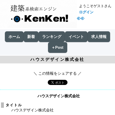
ようこそゲストさん
ログイン
👀
ホーム
新着
ランキング
イベント
求人情報
＋Post
ハウスデザイン株式会社
＼ この情報をシェアする ／
ハウスデザイン株式会社
タイトル
ハウスデザイン株式会社