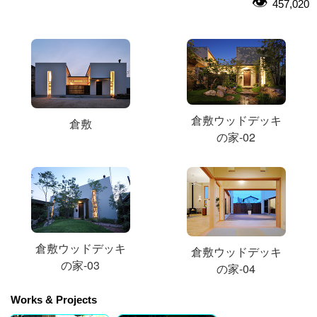
457,020
倉敷ウッドデッキ
倉敷
の家-02
倉敷ウッドデッキ
倉敷ウッドデッキ
の家-03
の家-04
Works & Projects