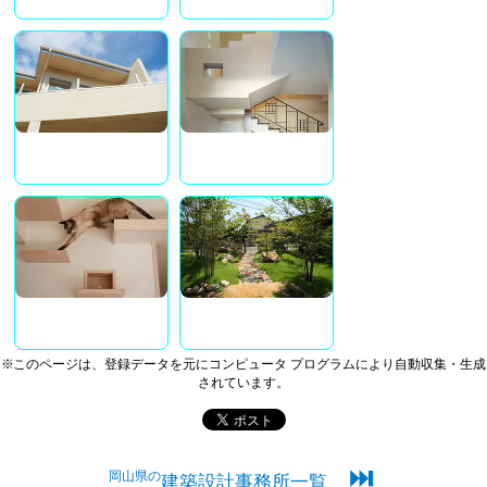
※このページは、登録データを元にコンピュータ プログラムにより自動収集・生成
されています。
⏭
岡山県の
建築設計事務所一覧