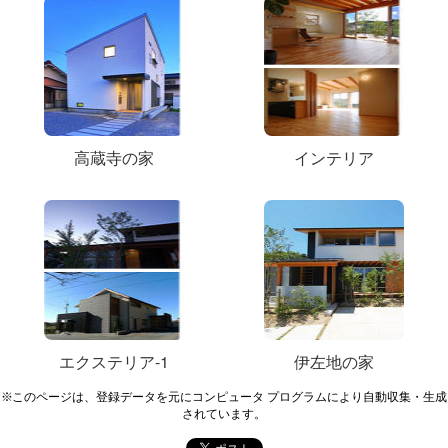
高蔵寺の家
インテリア
エクステリア-1
伊左地の家
※このページは、登録データを元にコンピュータ プログラムにより自動収集・生成
されています。