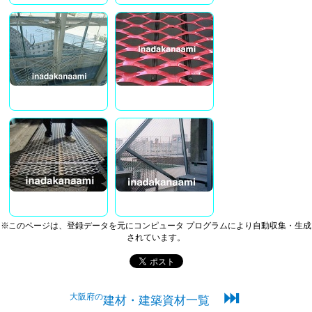
※このページは、登録データを元にコンピュータ プログラムにより自動収集・生成
されています。
⏭
大阪府の
建材・建築資材一覧