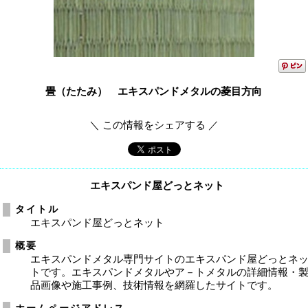
畳（たたみ） エキスパンドメタルの菱目方向
＼ この情報をシェアする ／
エキスパンド屋どっとネット
タイトル
エキスパンド屋どっとネット
概要
エキスパンドメタル専門サイトのエキスパンド屋どっとネ
トです。エキスパンドメタルやア－トメタルの詳細情報・
品画像や施工事例、技術情報を網羅したサイトです。