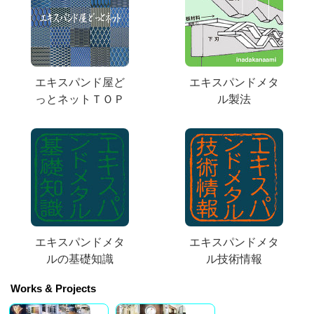
エキスパンド屋ど
エキスパンドメタ
っとネットＴＯＰ
ル製法
エキスパンドメタ
エキスパンドメタ
ルの基礎知識
ル技術情報
Works & Projects