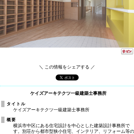
＼ この情報をシェアする ／
ケイズアーキテクツ一級建築士事務所
タイトル
ケイズアーキテクツ一級建築士事務所
概要
横浜市中区にある住宅設計を中心とした建築設計事務所で
す。別荘から都市型狭小住宅、インテリア、リフォーム等