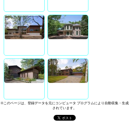
※このページは、登録データを元にコンピュータ プログラムにより自動収集・生成
されています。