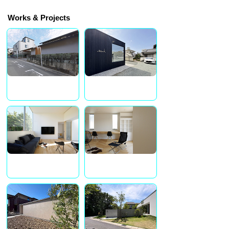
Works & Projects