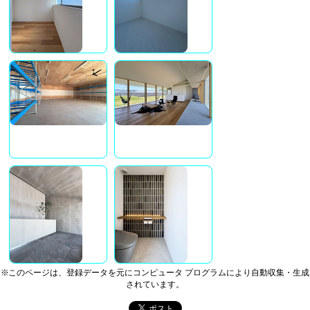
※このページは、登録データを元にコンピュータ プログラムにより自動収集・生成
されています。