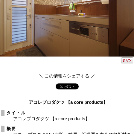
＼ この情報をシェアする ／
アコレプロダクツ 【a core products】
タイトル
アコレプロダクツ 【a core products】
概要