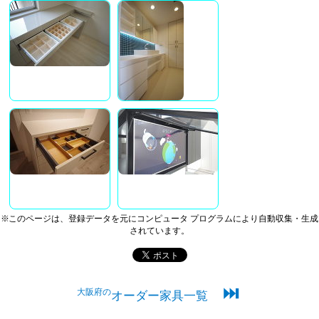
※このページは、登録データを元にコンピュータ プログラムにより自動収集・生成
されています。
⏭
大阪府の
オーダー家具一覧