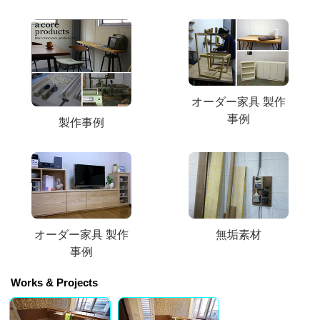
オーダー家具 製作
事例
製作事例
オーダー家具 製作
無垢素材
事例
Works & Projects