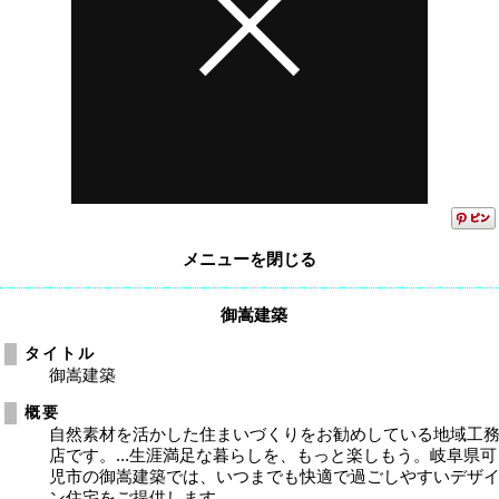
メニューを閉じる
御嵩建築
タイトル
御嵩建築
概要
自然素材を活かした住まいづくりをお勧めしている地域工
店です。...生涯満足な暮らしを、もっと楽しもう。岐阜県可
児市の御嵩建築では、いつまでも快適で過ごしやすいデザ
ン住宅をご提供します。