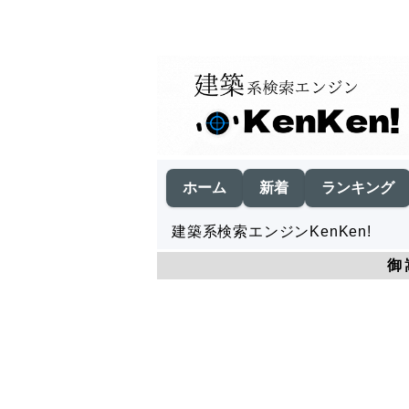
ホーム
新着
ランキング
建築系検索エンジンKenKen!
御