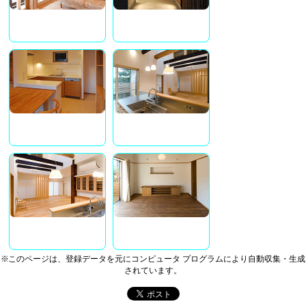
※このページは、登録データを元にコンピュータ プログラムにより自動収集・生成
されています。