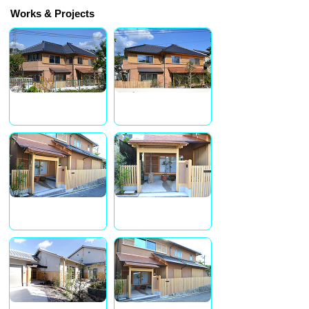
Works & Projects