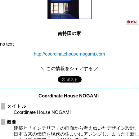
南持田の家
no text
http://coordinatehouse-nogami.com
＼ この情報をシェアする ／
Coordinate House NOGAMI
タイトル
Coordinate House NOGAMI
概要
建築と「インテリア」の両面から考えぬいたデザイン設計
日本古来の伝統を現代の住まいにアレンジし、まったく新