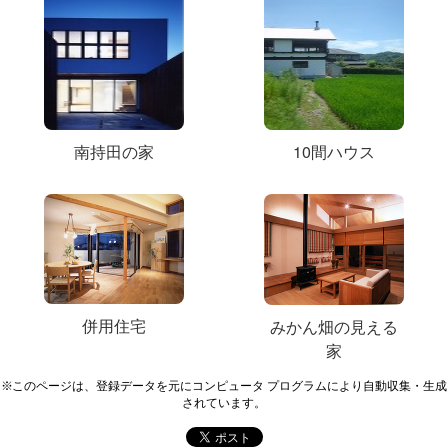
南持田の家
10間ハウス
併用住宅
みかん畑の見える
家
※このページは、登録データを元にコンピュータ プログラムにより自動収集・生成
されています。