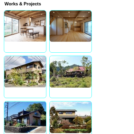
Works & Projects