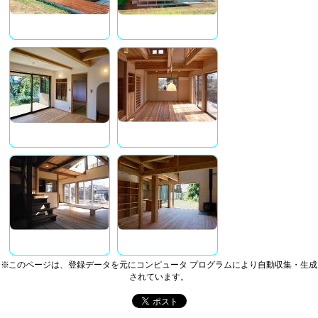
※このページは、登録データを元にコンピュータ プログラムにより自動収集・生成
されています。