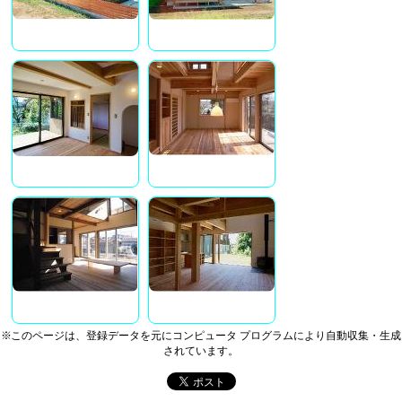
※このページは、登録データを元にコンピュータ プログラムにより自動収集・生成
されています。