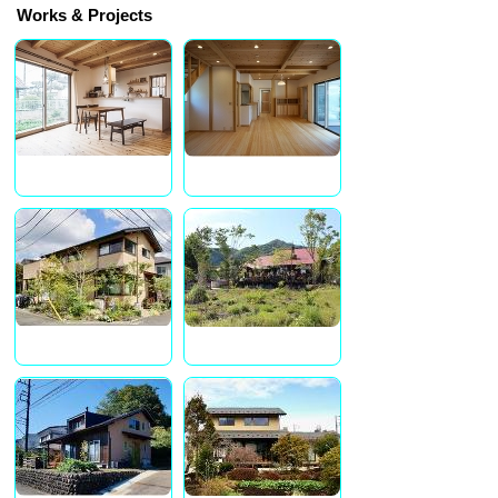
Works & Projects