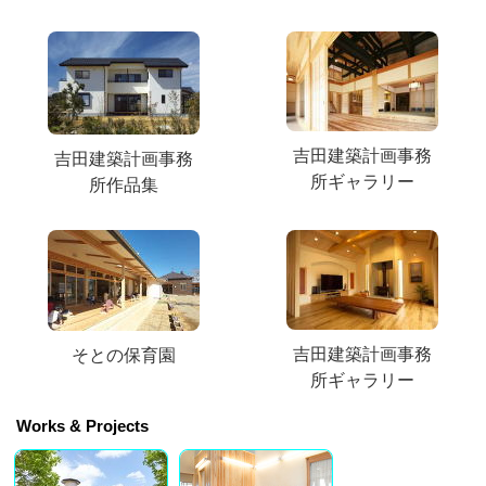
吉田建築計画事務
吉田建築計画事務
所ギャラリー
所作品集
吉田建築計画事務
そとの保育園
所ギャラリー
Works & Projects