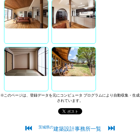
※このページは、登録データを元にコンピュータ プログラムにより自動収集・生成
されています。
⏮
⏭
茨城県の
建築設計事務所一覧