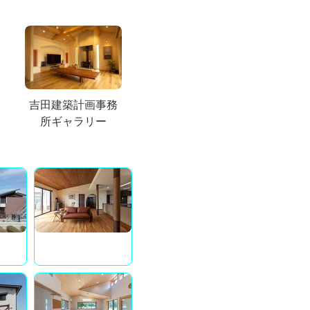
吉田建築計画事務
所ギャラリー