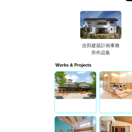
吉田建築計画事務
所作品集
Works & Projects