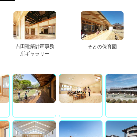
吉田建築計画事務
そとの保育園
所ギャラリー